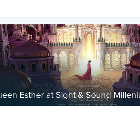
een Esther at Sight & Sound Millen