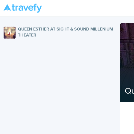
QUEEN ESTHER AT SIGHT & SOUND MILLENIUM
THEATER
Qu