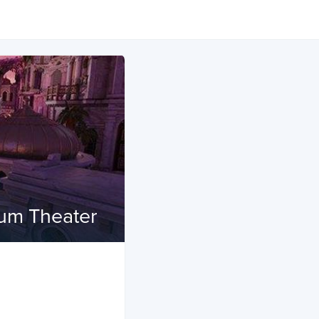
ium Theater